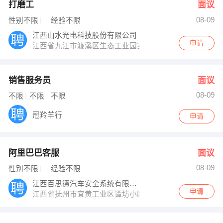
打磨工
面议
08-09
性别不限
经验不限
江西山水光电科技股份有限公司
申请
江西省九江市濂溪区生态工业园安平路1010号
销售服务员
面议
08-09
不限
不限
不限
冠羚羊行
申请
阿里巴巴客服
面议
08-09
性别不限
经验不限
江西百思德汽车安全系统有限公司
申请
江西省抚州市宜黄工业区谭坊小区