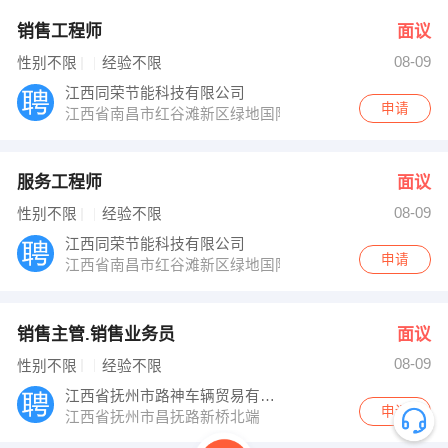
销售工程师
面议
08-09
性别不限
经验不限
江西同荣节能科技有限公司
申请
江西省南昌市红谷滩新区绿地国际博览城101栋6F
服务工程师
面议
08-09
性别不限
经验不限
江西同荣节能科技有限公司
申请
江西省南昌市红谷滩新区绿地国际博览城101栋6F
销售主管.销售业务员
面议
08-09
性别不限
经验不限
江西省抚州市路神车辆贸易有限责任公司
申请
江西省抚州市昌抚路新桥北端