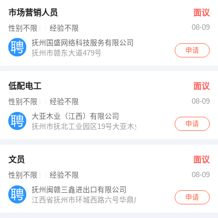
市场营销人员
面议
08-09
性别不限
经验不限
抚州国盛网络科技服务有限公司
申请
抚州市赣东大道479号
低配电工
面议
08-09
性别不限
经验不限
大亚木业（江西）有限公司
申请
抚州市抚北工业园区19号大亚木业人力资源
文员
面议
08-09
性别不限
经验不限
抚州闽赣三鑫进出口有限公司
申请
江西省抚州市环城西路六号华鼎广场603室