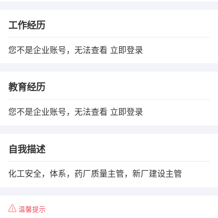
工作经历
您不是企业账号，无法查看
立即登录
教育经历
您不是企业账号，无法查看
立即登录
自我描述
化工安全，体系，药厂质量主管，新厂建设主管
温馨提示