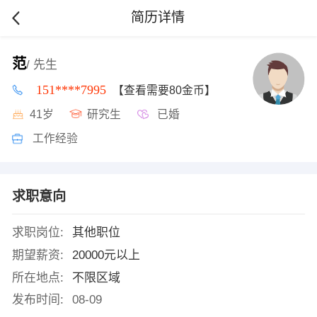
简历详情
范
/ 先生
151****7995
【查看需要80金币】
41岁
研究生
已婚
工作经验
求职意向
求职岗位:
其他职位
期望薪资:
20000元以上
所在地点:
不限区域
发布时间:
08-09